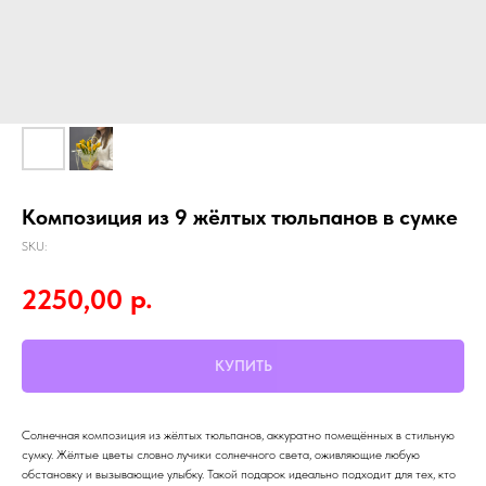
Композиция из 9 жёлтых тюльпанов в сумке
SKU:
р.
2250,00
КУПИТЬ
Солнечная композиция из жёлтых тюльпанов, аккуратно помещённых в стильную
сумку. Жёлтые цветы словно лучики солнечного света, оживляющие любую
обстановку и вызывающие улыбку. Такой подарок идеально подходит для тех, кто