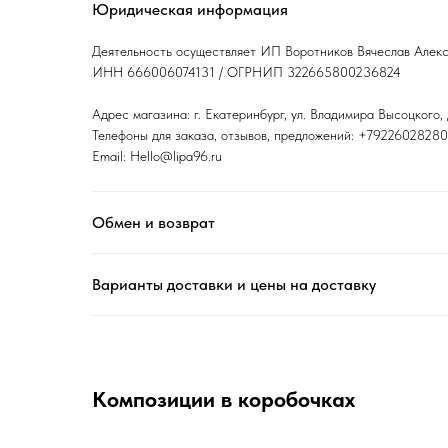
Юридическая информация
Деятельность осуществляет ИП Воротников Вячеслав Алек
ИНН 666006074131 / ОГРНИП 322665800236824
Адрес магазина: г. Екатеринбург, ул. Владимира Высоцкого, 
Телефоны для заказа, отзывов, предложений: +79226028280 
Email: Hello@lipa96.ru
Обмен и возврат
Варианты доставки и цены на доставку
Композиции в коробочках