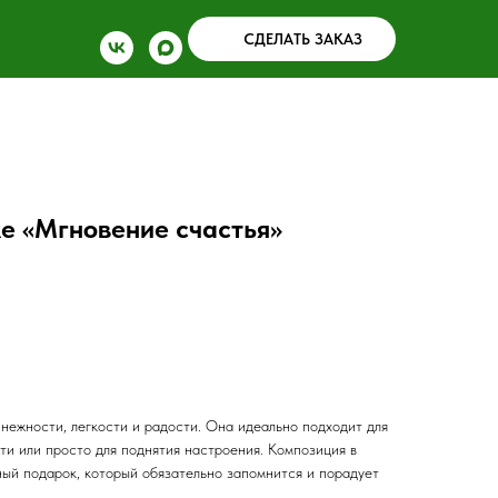
СДЕЛАТЬ ЗАКАЗ
ке «Мгновение счастья»
нежности, легкости и радости. Она идеально подходит для
ти или просто для поднятия настроения. Композиция в
ный подарок, который обязательно запомнится и порадует