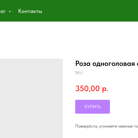
лог
Контакты
Роза одноголовая
SKU:
р.
350,00
КУПИТЬ
Пожалуйста, уточняйте наличие т