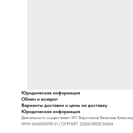
Юридическая информация
Обмен и возврат
Варианты доставки и цены на доставку
Юридическая информация
Деятельность осуществляет ИП Воротников Вячеслав Алексан
ИНН 666006074131 / ОГРНИП 322665800236824