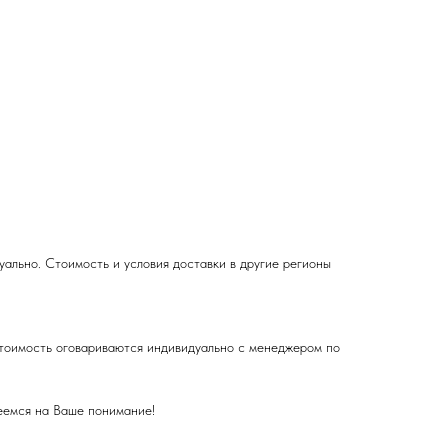
ально. Стоимость и условия доставки в другие регионы
 стоимость оговариваются индивидуально с менеджером по
деемся на Ваше понимание!