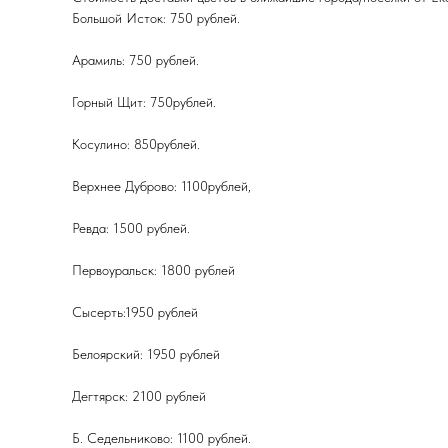
Большой Исток: 750 рублей.
Арамиль: 750 рублей.
Горный Щит: 750рублей.
Косулино: 850рублей.
Верхнее Дуброво: 1100рублей,
Ревда: 1500 рублей.
Первоуральск: 1800 рублей
Сысерть:1950 рублей
Белоярский: 1950 рублей
Дегтярск: 2100 рублей
Б. Седельниково: 1100 рублей.