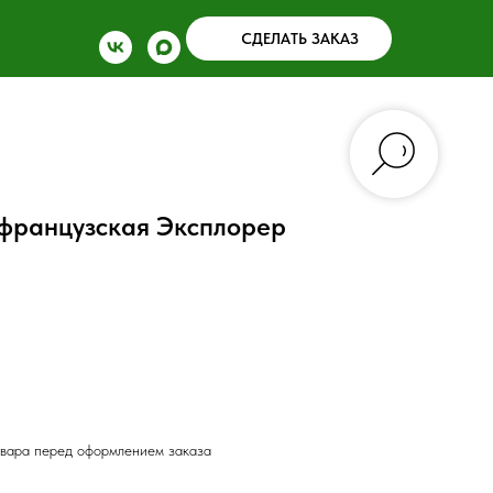
СДЕЛАТЬ ЗАКАЗ
 французская Эксплорер
овара перед оформлением заказа