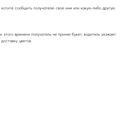
 хотите сообщить получателю свое имя или какую-либо другую
и этого времени получатель не принял букет, водитель уезжает.
 доставку цветов.