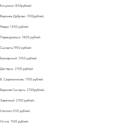
Косулино: 850рублей.
Верхнее Дуброво: 1100рублей,
Ревда: 1500 рублей.
Первоуральск: 1800 рублей
Сысерть:1950 рублей
Белоярский: 1950 рублей
Дегтярск: 2100 рублей
Б. Седельниково: 1100 рублей.
Верхняя Сысерть: 2100рублей.
Заречный: 2100 рублей.
Изоплит:550 рублей.
Исток: 1100 рублей.