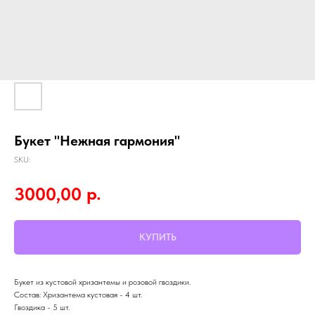
Букет "Нежная гармония"
SKU:
р.
3000,00
КУПИТЬ
Букет из кустовой хризантемы и розовой гвоздики.
Состав: Хризантема кустовая - 4 шт.
Гвоздика - 5 шт.