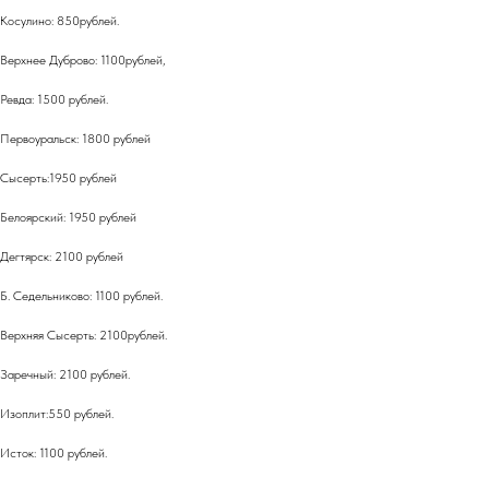
Косулино: 850рублей.
Верхнее Дуброво: 1100рублей,
Ревда: 1500 рублей.
Первоуральск: 1800 рублей
Сысерть:1950 рублей
Белоярский: 1950 рублей
Дегтярск: 2100 рублей
Б. Седельниково: 1100 рублей.
Верхняя Сысерть: 2100рублей.
Заречный: 2100 рублей.
Изоплит:550 рублей.
Исток: 1100 рублей.