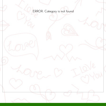
ERROR: Category is not found