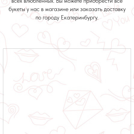
всех влюбленных. Вы можете приобрести все
букеты у нас в магазине или заказать доставку
по городу Екатеринбургу.