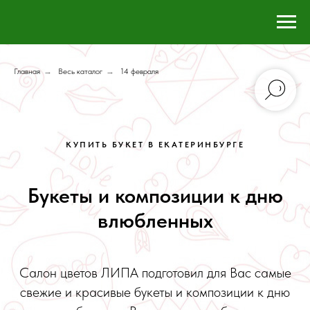
Главная
→
Весь каталог
→
14 февраля
КУПИТЬ БУКЕТ В ЕКАТЕРИНБУРГЕ
Букеты и композиции к дню
влюбленных
Салон цветов ЛИПА подготовил для Вас самые
свежие и красивые букеты и композиции к дню